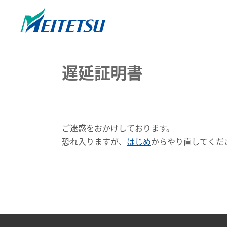
遅延証明書
ご迷惑をおかけしております。
恐れ入りますが、
はじめ
からやり直してくだ