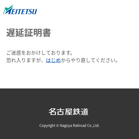
遅延証明書
ご迷惑をおかけしております。
恐れ入りますが、
はじめ
からやり直してください。
Copyright © Nagoya Railroad Co.,Ltd.