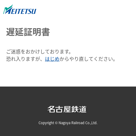
遅延証明書
ご迷惑をおかけしております。
恐れ入りますが、
はじめ
からやり直してください。
Copyright © Nagoya Railroad Co.,Ltd.