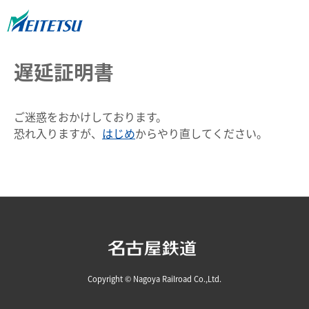
遅延証明書
ご迷惑をおかけしております。
恐れ入りますが、
はじめ
からやり直してください。
Copyright © Nagoya Railroad Co.,Ltd.