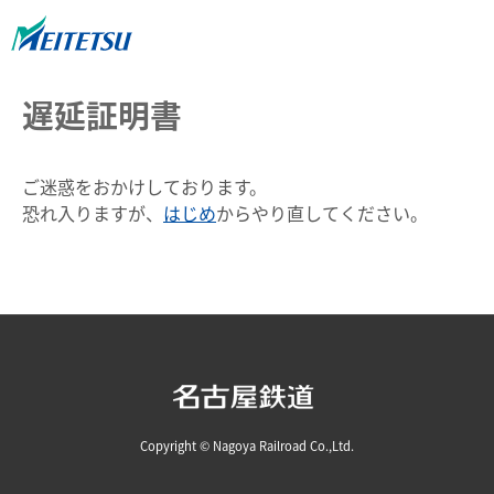
遅延証明書
ご迷惑をおかけしております。
恐れ入りますが、
はじめ
からやり直してください。
Copyright © Nagoya Railroad Co.,Ltd.