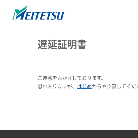
遅延証明書
ご迷惑をおかけしております。
恐れ入りますが、
はじめ
からやり直してくだ