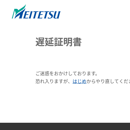
遅延証明書
ご迷惑をおかけしております。
恐れ入りますが、
はじめ
からやり直してくだ