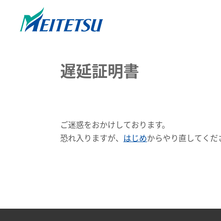
遅延証明書
ご迷惑をおかけしております。
恐れ入りますが、
はじめ
からやり直してくだ