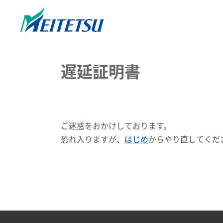
遅延証明書
ご迷惑をおかけしております。
恐れ入りますが、
はじめ
からやり直してくだ