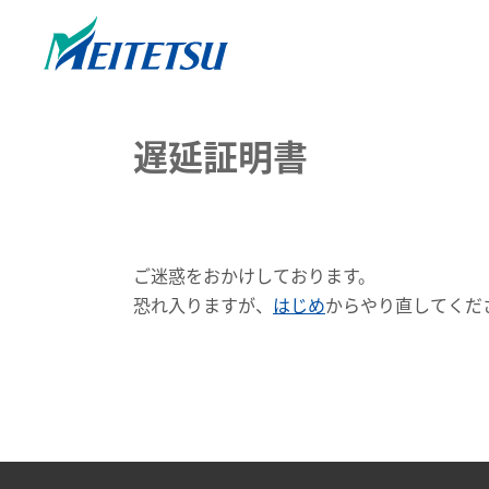
遅延証明書
ご迷惑をおかけしております。
恐れ入りますが、
はじめ
からやり直してくだ