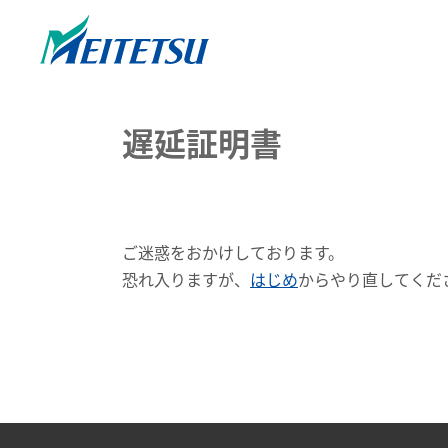
遅延証明書
ご迷惑をおかけしております。
恐れ入りますが、
はじめ
からやり直してくだ