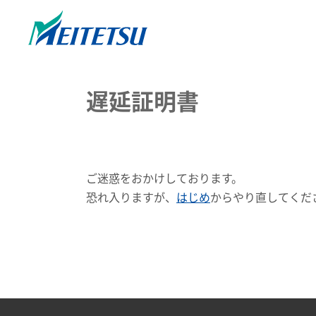
遅延証明書
ご迷惑をおかけしております。
恐れ入りますが、
はじめ
からやり直してくだ