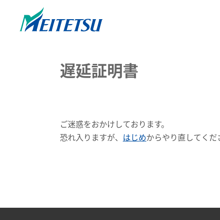
遅延証明書
ご迷惑をおかけしております。
恐れ入りますが、
はじめ
からやり直してくだ