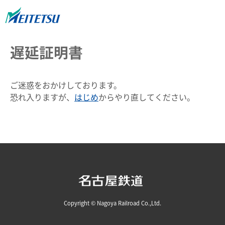
遅延証明書
ご迷惑をおかけしております。
恐れ入りますが、
はじめ
からやり直してください。
Copyright © Nagoya Railroad Co.,Ltd.