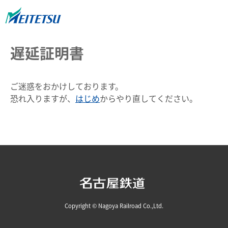
遅延証明書
ご迷惑をおかけしております。
恐れ入りますが、
はじめ
からやり直してください。
Copyright © Nagoya Railroad Co.,Ltd.