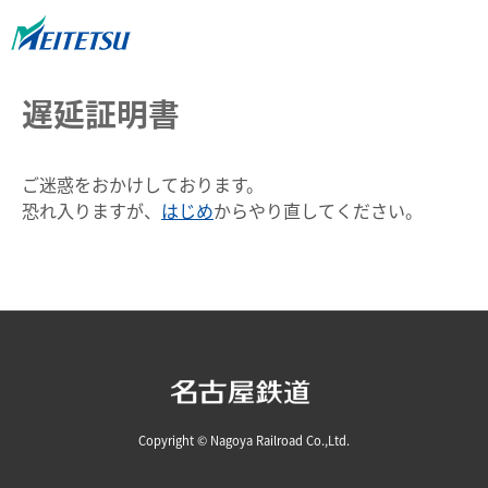
遅延証明書
ご迷惑をおかけしております。
恐れ入りますが、
はじめ
からやり直してください。
Copyright © Nagoya Railroad Co.,Ltd.