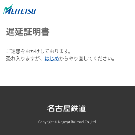
遅延証明書
ご迷惑をおかけしております。
恐れ入りますが、
はじめ
からやり直してください。
Copyright © Nagoya Railroad Co.,Ltd.