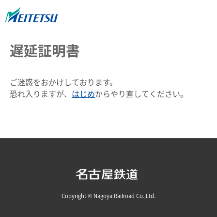
遅延証明書
ご迷惑をおかけしております。
恐れ入りますが、
はじめ
からやり直してください。
Copyright © Nagoya Railroad Co.,Ltd.