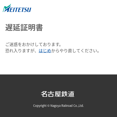
遅延証明書
ご迷惑をおかけしております。
恐れ入りますが、
はじめ
からやり直してください。
Copyright © Nagoya Railroad Co.,Ltd.