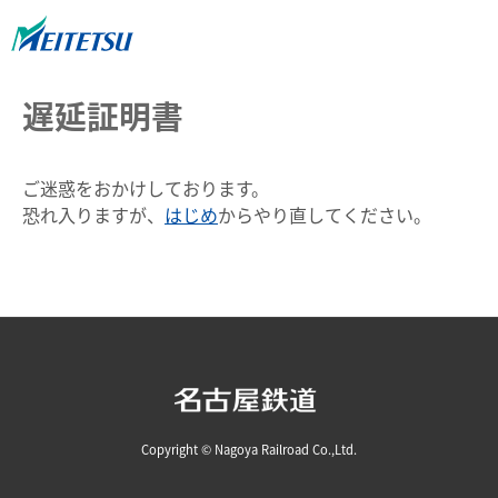
遅延証明書
ご迷惑をおかけしております。
恐れ入りますが、
はじめ
からやり直してください。
Copyright © Nagoya Railroad Co.,Ltd.