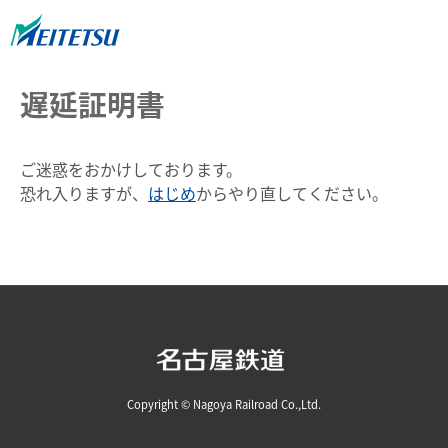
遅延証明書
ご迷惑をおかけしております。
恐れ入りますが、
はじめ
からやり直してください。
Copyright © Nagoya Railroad Co.,Ltd.