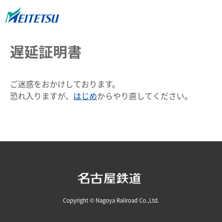
遅延証明書
ご迷惑をおかけしております。
恐れ入りますが、
はじめ
からやり直してください。
Copyright © Nagoya Railroad Co.,Ltd.