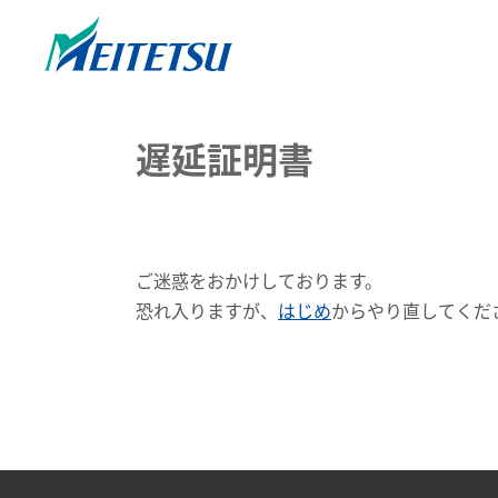
遅延証明書
ご迷惑をおかけしております。
恐れ入りますが、
はじめ
からやり直してくだ