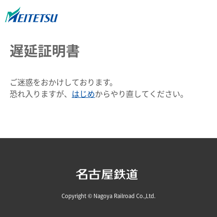
遅延証明書
ご迷惑をおかけしております。
恐れ入りますが、
はじめ
からやり直してください。
Copyright © Nagoya Railroad Co.,Ltd.