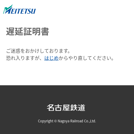
遅延証明書
ご迷惑をおかけしております。
恐れ入りますが、
はじめ
からやり直してください。
Copyright © Nagoya Railroad Co.,Ltd.