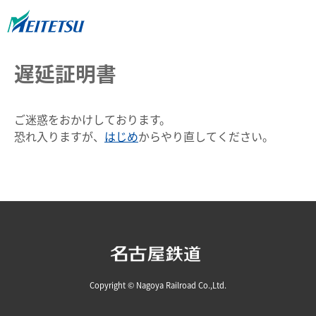
遅延証明書
ご迷惑をおかけしております。
恐れ入りますが、
はじめ
からやり直してください。
Copyright © Nagoya Railroad Co.,Ltd.