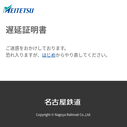
遅延証明書
ご迷惑をおかけしております。
恐れ入りますが、
はじめ
からやり直してください。
Copyright © Nagoya Railroad Co.,Ltd.