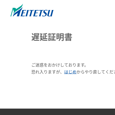
遅延証明書
ご迷惑をおかけしております。
恐れ入りますが、
はじめ
からやり直してくだ