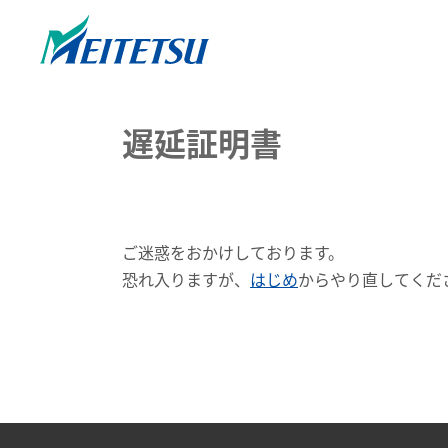
遅延証明書
ご迷惑をおかけしております。
恐れ入りますが、
はじめ
からやり直してくだ