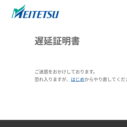
遅延証明書
ご迷惑をおかけしております。
恐れ入りますが、
はじめ
からやり直してくだ