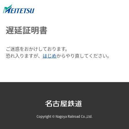
遅延証明書
ご迷惑をおかけしております。
恐れ入りますが、
はじめ
からやり直してください。
Copyright © Nagoya Railroad Co.,Ltd.