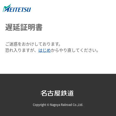
遅延証明書
ご迷惑をおかけしております。
恐れ入りますが、
はじめ
からやり直してください。
Copyright © Nagoya Railroad Co.,Ltd.