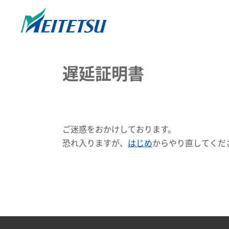
遅延証明書
ご迷惑をおかけしております。
恐れ入りますが、
はじめ
からやり直してくだ