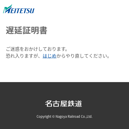
遅延証明書
ご迷惑をおかけしております。
恐れ入りますが、
はじめ
からやり直してください。
Copyright © Nagoya Railroad Co.,Ltd.