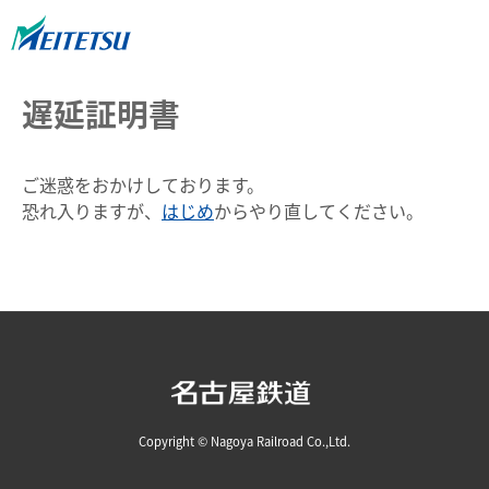
遅延証明書
ご迷惑をおかけしております。
恐れ入りますが、
はじめ
からやり直してください。
Copyright © Nagoya Railroad Co.,Ltd.