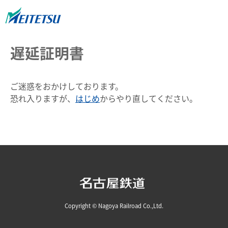
遅延証明書
ご迷惑をおかけしております。
恐れ入りますが、
はじめ
からやり直してください。
Copyright © Nagoya Railroad Co.,Ltd.