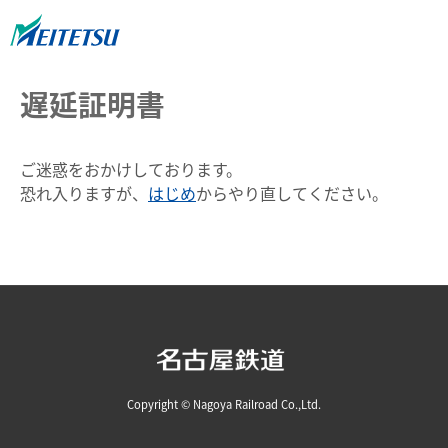
遅延証明書
ご迷惑をおかけしております。
恐れ入りますが、
はじめ
からやり直してください。
Copyright © Nagoya Railroad Co.,Ltd.