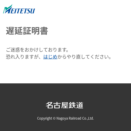
遅延証明書
ご迷惑をおかけしております。
恐れ入りますが、
はじめ
からやり直してください。
Copyright © Nagoya Railroad Co.,Ltd.