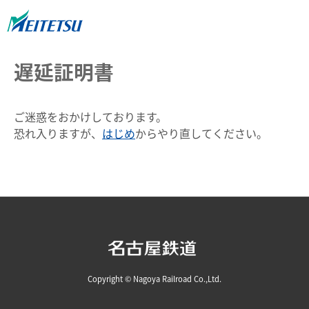
遅延証明書
ご迷惑をおかけしております。
恐れ入りますが、
はじめ
からやり直してください。
Copyright © Nagoya Railroad Co.,Ltd.