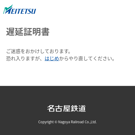
遅延証明書
ご迷惑をおかけしております。
恐れ入りますが、
はじめ
からやり直してください。
Copyright © Nagoya Railroad Co.,Ltd.