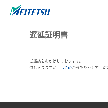
遅延証明書
ご迷惑をおかけしております。
恐れ入りますが、
はじめ
からやり直してくだ