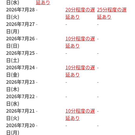
日(水)
延あり
2026年7月28
-
20分程度の遅
25分程度の遅
日(火)
延あり
延あり
2026年7月27
-
-
-
日(月)
2026年7月26
-
10分程度の遅
-
日(日)
延あり
2026年7月25
-
-
-
日(土)
2026年7月24
-
10分程度の遅
-
日(金)
延あり
2026年7月23
-
-
-
日(木)
2026年7月22
-
-
-
日(水)
2026年7月21
-
10分程度の遅
-
日(火)
延あり
2026年7月20
-
-
-
日(月)