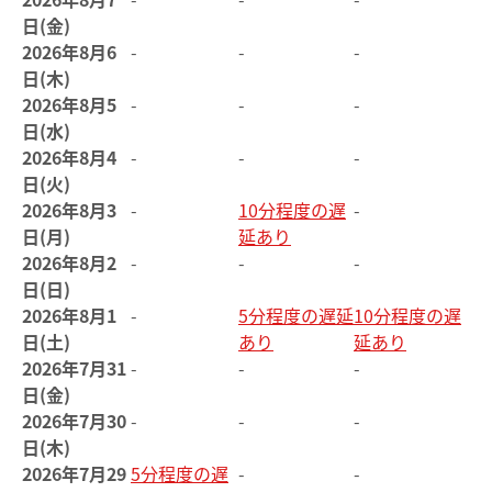
日(金)
2026年8月6
-
-
-
日(木)
2026年8月5
-
-
-
日(水)
2026年8月4
-
-
-
日(火)
2026年8月3
-
10分程度の遅
-
日(月)
延あり
2026年8月2
-
-
-
日(日)
2026年8月1
-
5分程度の遅延
10分程度の遅
日(土)
あり
延あり
2026年7月31
-
-
-
日(金)
2026年7月30
-
-
-
日(木)
2026年7月29
5分程度の遅
-
-