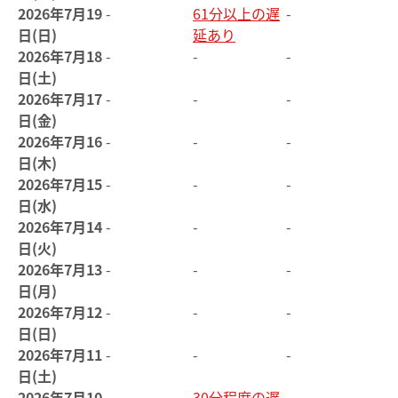
2026年7月19
-
61分以上の遅
-
日(日)
延あり
2026年7月18
-
-
-
日(土)
2026年7月17
-
-
-
日(金)
2026年7月16
-
-
-
日(木)
2026年7月15
-
-
-
日(水)
2026年7月14
-
-
-
日(火)
2026年7月13
-
-
-
日(月)
2026年7月12
-
-
-
日(日)
2026年7月11
-
-
-
日(土)
2026年7月10
-
30分程度の遅
-