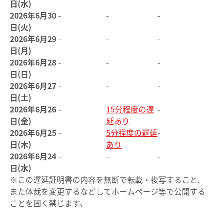
日(水)
2026年6月30
-
-
-
日(火)
2026年6月29
-
-
-
日(月)
2026年6月28
-
-
-
日(日)
2026年6月27
-
-
-
日(土)
2026年6月26
-
15分程度の遅
-
日(金)
延あり
2026年6月25
-
5分程度の遅延
-
日(木)
あり
2026年6月24
-
-
-
日(水)
※この遅延証明書の内容を無断で転載・複写すること、
また体裁を変更するなどしてホームページ等で公開する
ことを固く禁じます。