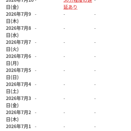
日(金)
延あり
2026年7月9
-
-
-
日(木)
2026年7月8
-
-
-
日(水)
2026年7月7
-
-
-
日(火)
2026年7月6
-
-
-
日(月)
2026年7月5
-
-
-
日(日)
2026年7月4
-
-
-
日(土)
2026年7月3
-
-
-
日(金)
2026年7月2
-
-
-
日(木)
2026年7月1
-
-
-