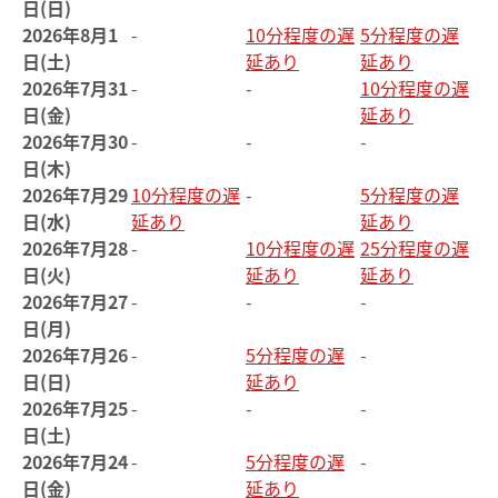
日(日)
2026年8月1
-
10分程度の遅
5分程度の遅
日(土)
延あり
延あり
2026年7月31
-
-
10分程度の遅
日(金)
延あり
2026年7月30
-
-
-
日(木)
2026年7月29
10分程度の遅
-
5分程度の遅
日(水)
延あり
延あり
2026年7月28
-
10分程度の遅
25分程度の遅
日(火)
延あり
延あり
2026年7月27
-
-
-
日(月)
2026年7月26
-
5分程度の遅
-
日(日)
延あり
2026年7月25
-
-
-
日(土)
2026年7月24
-
5分程度の遅
-
日(金)
延あり