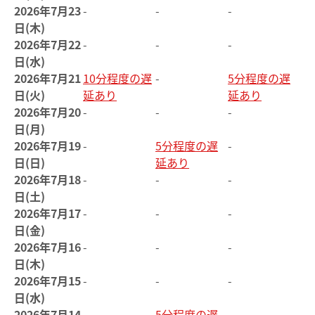
2026年7月23
-
-
-
日(木)
2026年7月22
-
-
-
日(水)
2026年7月21
10分程度の遅
-
5分程度の遅
日(火)
延あり
延あり
2026年7月20
-
-
-
日(月)
2026年7月19
-
5分程度の遅
-
日(日)
延あり
2026年7月18
-
-
-
日(土)
2026年7月17
-
-
-
日(金)
2026年7月16
-
-
-
日(木)
2026年7月15
-
-
-
日(水)
2026年7月14
-
5分程度の遅
-