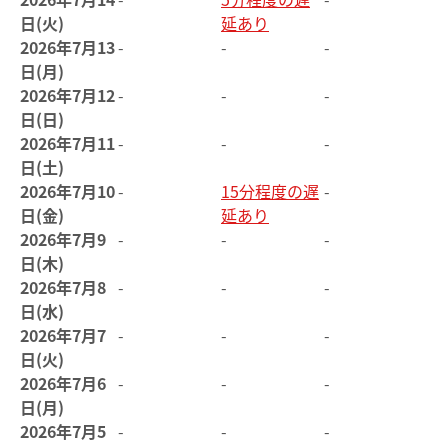
日(火)
延あり
2026年7月13
-
-
-
日(月)
2026年7月12
-
-
-
日(日)
2026年7月11
-
-
-
日(土)
2026年7月10
-
15分程度の遅
-
日(金)
延あり
2026年7月9
-
-
-
日(木)
2026年7月8
-
-
-
日(水)
2026年7月7
-
-
-
日(火)
2026年7月6
-
-
-
日(月)
2026年7月5
-
-
-