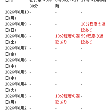
30分
時
2026年8月10
-
-
-
日(月)
2026年8月9
-
-
10分程度の遅
日(日)
延あり
2026年8月8
-
10分程度の遅
5分程度の遅
日(土)
延あり
延あり
2026年8月7
-
-
-
日(金)
2026年8月6
-
-
-
日(木)
2026年8月5
-
-
-
日(水)
2026年8月4
-
-
-
日(火)
2026年8月3
-
10分程度の遅
-
日(月)
延あり
2026年8月2
-
-
-