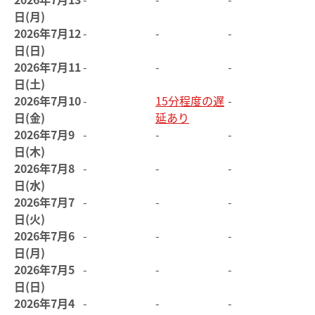
日(月)
2026年7月12
-
-
-
日(日)
2026年7月11
-
-
-
日(土)
2026年7月10
-
15分程度の遅
-
日(金)
延あり
2026年7月9
-
-
-
日(木)
2026年7月8
-
-
-
日(水)
2026年7月7
-
-
-
日(火)
2026年7月6
-
-
-
日(月)
2026年7月5
-
-
-
日(日)
2026年7月4
-
-
-