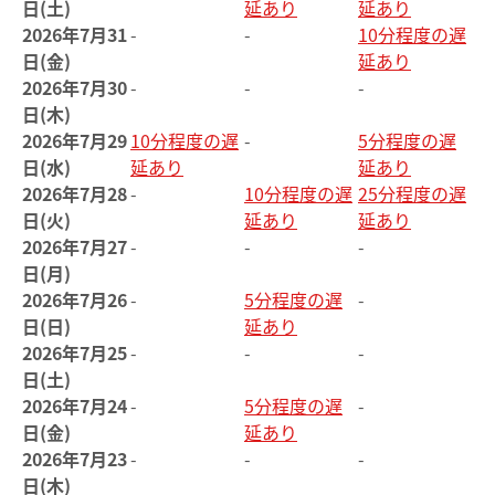
日(土)
延あり
延あり
2026年7月31
-
-
10分程度の遅
日(金)
延あり
2026年7月30
-
-
-
日(木)
2026年7月29
10分程度の遅
-
5分程度の遅
日(水)
延あり
延あり
2026年7月28
-
10分程度の遅
25分程度の遅
日(火)
延あり
延あり
2026年7月27
-
-
-
日(月)
2026年7月26
-
5分程度の遅
-
日(日)
延あり
2026年7月25
-
-
-
日(土)
2026年7月24
-
5分程度の遅
-
日(金)
延あり
2026年7月23
-
-
-
日(木)