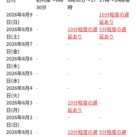
30分
時
2026年8月9
-
-
10分程度の遅
日(日)
延あり
2026年8月8
-
10分程度の遅
5分程度の遅
日(土)
延あり
延あり
2026年8月7
-
-
-
日(金)
2026年8月6
-
-
-
日(木)
2026年8月5
-
-
-
日(水)
2026年8月4
-
-
-
日(火)
2026年8月3
-
10分程度の遅
-
日(月)
延あり
2026年8月2
-
-
-
日(日)
2026年8月1
-
10分程度の遅
5分程度の遅