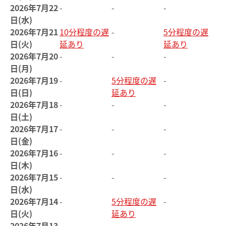
2026年7月22
-
-
-
日(水)
2026年7月21
10分程度の遅
-
5分程度の遅
日(火)
延あり
延あり
2026年7月20
-
-
-
日(月)
2026年7月19
-
5分程度の遅
-
日(日)
延あり
2026年7月18
-
-
-
日(土)
2026年7月17
-
-
-
日(金)
2026年7月16
-
-
-
日(木)
2026年7月15
-
-
-
日(水)
2026年7月14
-
5分程度の遅
-
日(火)
延あり
2026年7月13
-
-
-