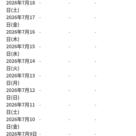
2026年7月18
-
-
-
日(土)
2026年7月17
-
-
-
日(金)
2026年7月16
-
-
-
日(木)
2026年7月15
-
-
-
日(水)
2026年7月14
-
-
-
日(火)
2026年7月13
-
-
-
日(月)
2026年7月12
-
-
-
日(日)
2026年7月11
-
-
-
日(土)
2026年7月10
-
-
-
日(金)
2026年7月9日
-
-
-