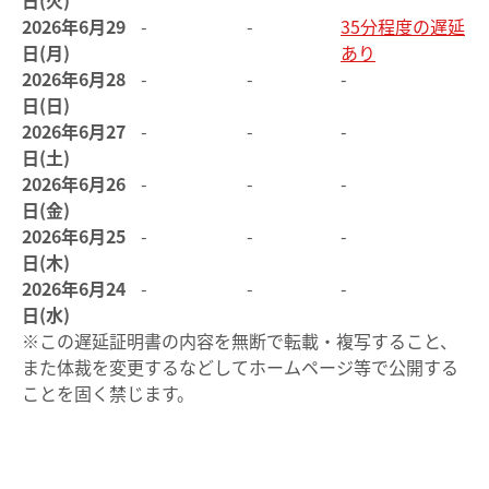
日(火)
2026年6月29
-
-
35分程度の遅延
日(月)
あり
2026年6月28
-
-
-
日(日)
2026年6月27
-
-
-
日(土)
2026年6月26
-
-
-
日(金)
2026年6月25
-
-
-
日(木)
2026年6月24
-
-
-
日(水)
※この遅延証明書の内容を無断で転載・複写すること、
また体裁を変更するなどしてホームページ等で公開する
ことを固く禁じます。