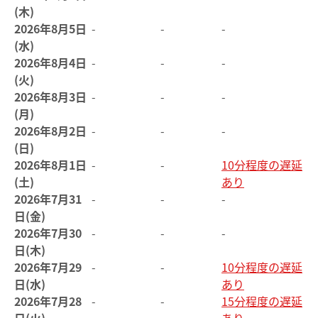
(木)
2026年8月5日
-
-
-
(水)
2026年8月4日
-
-
-
(火)
2026年8月3日
-
-
-
(月)
2026年8月2日
-
-
-
(日)
2026年8月1日
-
-
10分程度の遅延
(土)
あり
2026年7月31
-
-
-
日(金)
2026年7月30
-
-
-
日(木)
2026年7月29
-
-
10分程度の遅延
日(水)
あり
2026年7月28
-
-
15分程度の遅延