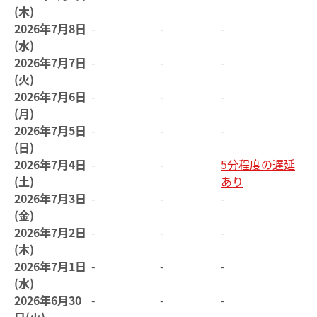
(木)
2026年7月8日
-
-
-
(水)
2026年7月7日
-
-
-
(火)
2026年7月6日
-
-
-
(月)
2026年7月5日
-
-
-
(日)
2026年7月4日
-
-
5分程度の遅延
(土)
あり
2026年7月3日
-
-
-
(金)
2026年7月2日
-
-
-
(木)
2026年7月1日
-
-
-
(水)
2026年6月30
-
-
-