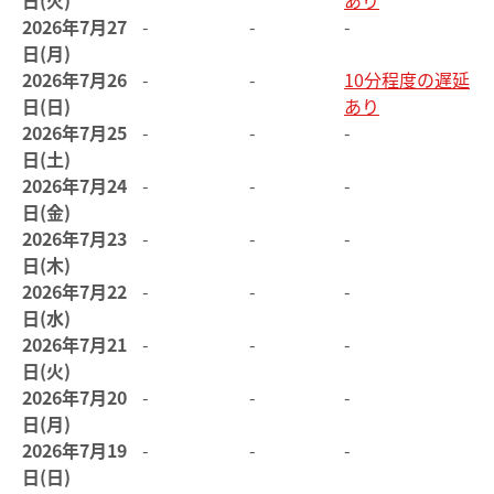
日(火)
あり
2026年7月27
-
-
-
日(月)
2026年7月26
-
-
10分程度の遅延
日(日)
あり
2026年7月25
-
-
-
日(土)
2026年7月24
-
-
-
日(金)
2026年7月23
-
-
-
日(木)
2026年7月22
-
-
-
日(水)
2026年7月21
-
-
-
日(火)
2026年7月20
-
-
-
日(月)
2026年7月19
-
-
-
日(日)