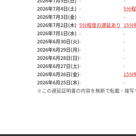
2026年7月5日(日)
-
-
2026年7月4日(土)
-
5分
2026年7月3日(金)
-
-
2026年7月2日(木)
5分程度の遅延あり
15
2026年7月1日(水)
-
-
2026年6月30日(火)
-
-
2026年6月29日(月)
-
-
2026年6月28日(日)
-
-
2026年6月27日(土)
-
-
2026年6月26日(金)
-
15
2026年6月25日(木)
-
-
※この遅延証明書の内容を無断で転載・複写