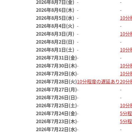
2026年8月7日(金)
-
-
2026年8月6日(木)
-
-
2026年8月5日(水)
-
10
2026年8月4日(火)
-
-
2026年8月3日(月)
-
10
2026年8月2日(日)
-
-
2026年8月1日(土)
-
10
2026年7月31日(金)
-
-
2026年7月30日(木)
-
10
2026年7月29日(水)
-
10
2026年7月28日(火)
10分程度の遅延あり
20
2026年7月27日(月)
-
-
2026年7月26日(日)
-
-
2026年7月25日(土)
-
10
2026年7月24日(金)
-
5分
2026年7月23日(木)
-
5分
2026年7月22日(水)
-
-