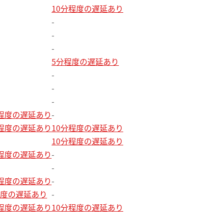
10分程度の遅延あり
-
-
-
5分程度の遅延あり
-
-
-
分程度の遅延あり
-
分程度の遅延あり
10分程度の遅延あり
10分程度の遅延あり
分程度の遅延あり
-
-
分程度の遅延あり
-
程度の遅延あり
-
分程度の遅延あり
10分程度の遅延あり