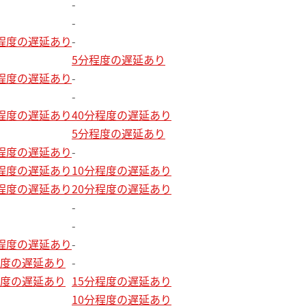
-
-
分程度の遅延あり
-
5分程度の遅延あり
分程度の遅延あり
-
-
分程度の遅延あり
40分程度の遅延あり
5分程度の遅延あり
分程度の遅延あり
-
分程度の遅延あり
10分程度の遅延あり
分程度の遅延あり
20分程度の遅延あり
-
-
分程度の遅延あり
-
程度の遅延あり
-
程度の遅延あり
15分程度の遅延あり
10分程度の遅延あり