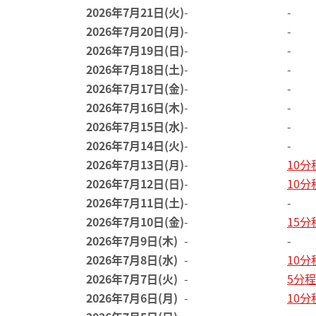
2026年7月21日(火)
-
-
2026年7月20日(月)
-
-
2026年7月19日(日)
-
-
2026年7月18日(土)
-
-
2026年7月17日(金)
-
-
2026年7月16日(木)
-
-
2026年7月15日(水)
-
-
2026年7月14日(火)
-
-
2026年7月13日(月)
-
10
2026年7月12日(日)
-
10
2026年7月11日(土)
-
-
2026年7月10日(金)
-
15
2026年7月9日(木)
-
-
2026年7月8日(水)
-
10
2026年7月7日(火)
-
5分
2026年7月6日(月)
-
10