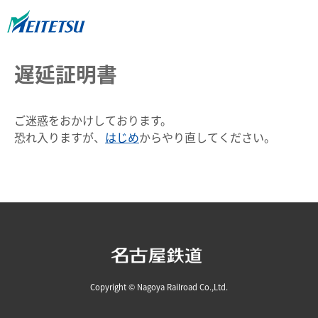
遅延証明書
ご迷惑をおかけしております。
恐れ入りますが、
はじめ
からやり直してください。
Copyright © Nagoya Railroad Co.,Ltd.