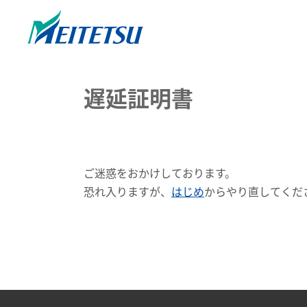
遅延証明書
ご迷惑をおかけしております。
恐れ入りますが、
はじめ
からやり直してくだ