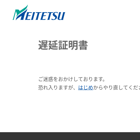
遅延証明書
ご迷惑をおかけしております。
恐れ入りますが、
はじめ
からやり直してくだ