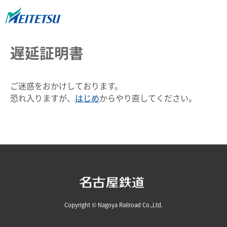
遅延証明書
ご迷惑をおかけしております。
恐れ入りますが、
はじめ
からやり直してください。
Copyright © Nagoya Railroad Co.,Ltd.